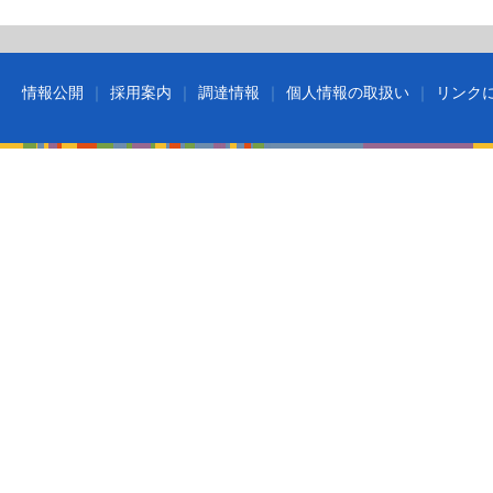
情報公開
採用案内
調達情報
個人情報の取扱い
リンク