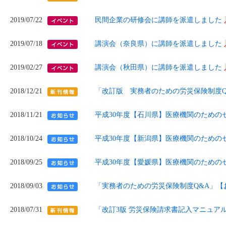
2019/07/22
民間企業の研修会に講師を派遣しました
2019/07/18
講演会（奈良県）に講師を派遣しました
2019/02/27
講演会（秋田県）に講師を派遣しました
2018/12/21
「改訂版 実務者のための労災保険制度Q
2018/11/21
平成30年度【石川県】医療機関のための
2018/10/24
平成30年度【新潟県】医療機関のための
2018/09/25
平成30年度【愛媛県】医療機関のための
2018/09/03
「実務者のための労災保険制度Q&A」
2018/07/31
「改訂3版 労災保険請求書記入マニュア