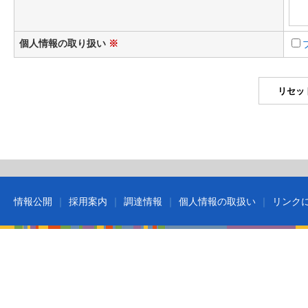
個人情報の取り扱い
※
情報公開
採用案内
調達情報
個人情報の取扱い
リンク