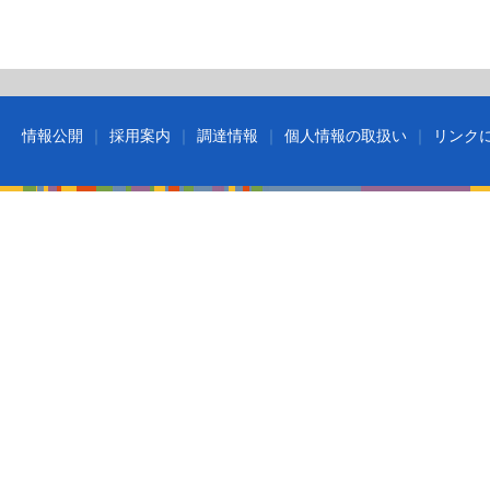
情報公開
採用案内
調達情報
個人情報の取扱い
リンク