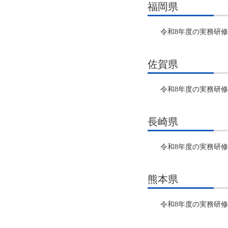
福岡県
令和8年度の実務研
佐賀県
令和8年度の実務研
長崎県
令和8年度の実務研
熊本県
令和8年度の実務研