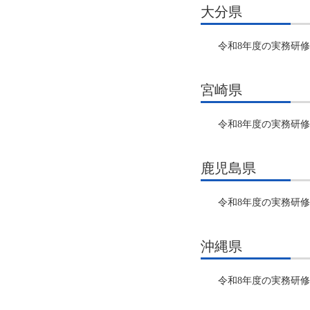
大分県
令和8年度の実務研
宮崎県
令和8年度の実務研
鹿児島県
令和8年度の実務研
沖縄県
令和8年度の実務研