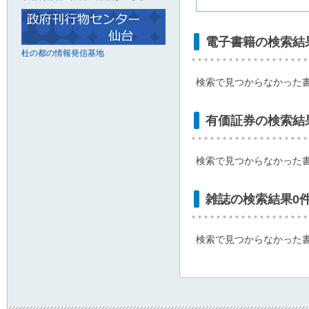
電子書籍の検索結
杜の都の情報発信基地
検索で見つからなかった
有価証券の検索結
検索で見つからなかった
雑誌の検索結果0
検索で見つからなかった