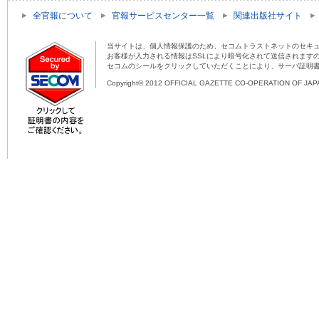
全官報について
官報サービスセンター一覧
関連出版社サイト
当サイトは、個人情報保護のため、セコムトラストネットのセキュ
お客様が入力される情報はSSLにより暗号化されて送信されます
セコムのシールをクリックしていただくことにより、サーバ証明
Copyright© 2012 OFFICIAL GAZETTE CO-OPERATION OF JAPAN 