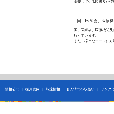
販売している図書及び情
国、医師会、医療機
国、医師会、医療機関及
行っています。
また、様々なテーマに対
情報公開
採用案内
調達情報
個人情報の取扱い
リンク